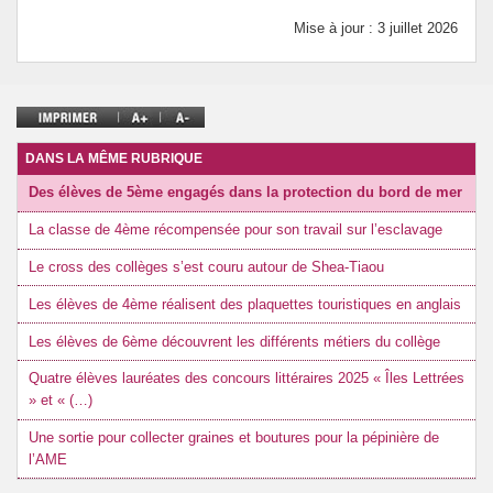
Mise à jour : 3 juillet 2026
DANS LA MÊME RUBRIQUE
Des élèves de 5ème engagés dans la protection du bord de mer
La classe de 4ème récompensée pour son travail sur l’esclavage
Le cross des collèges s’est couru autour de Shea-Tiaou
Les élèves de 4ème réalisent des plaquettes touristiques en anglais
Les élèves de 6ème découvrent les différents métiers du collège
Quatre élèves lauréates des concours littéraires 2025 « Îles Lettrées
» et « (…)
Une sortie pour collecter graines et boutures pour la pépinière de
l’AME