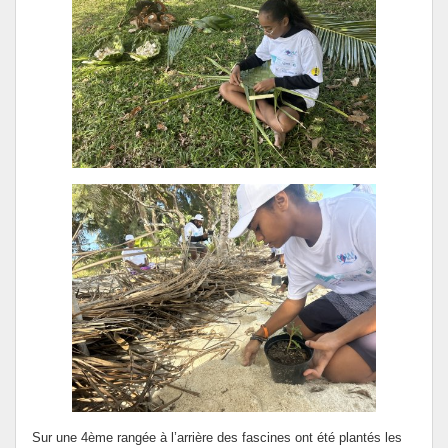
Sur une 4ème rangée à l’arrière des fascines ont été plantés les