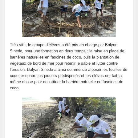
Très vite, le groupe d’élèves a été pris en charge par Balyan
Sinedo, pour une formation en deux temps : la mise en place de
barrières naturelles en fascines de coco, puis la plantation de
végétaux de bord de mer pour retenir le sable et lutter contre
l’érosion. Balyan Sinedo a ainsi commencé à poser les feuilles de
cocotier contre les piquets prédisposés et les élèves ont fait la
même chose pour constituer la barrière naturelle en fascines de
coco.