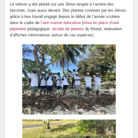
Le vétiver a été planté sur une 3ème rangée à l’arrière des
fascines, mais aussi devant. Des plantes connues par les élèves
grâce à leur travail engagé depuis le début de l’année scolaire
dans le cadre de
l’aire marine éducative
(
mise en place d’une
pépinière
pédagogique,
récolte de plantes
du littoral, réalisation
d’affiches informatives autour de ces espèces).