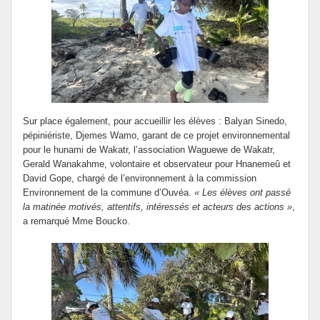
Sur place également, pour accueillir les élèves : Balyan Sinedo,
pépiniériste, Djemes Wamo, garant de ce projet environnemental
pour le hunami de Wakatr, l’association Waguewe de Wakatr,
Gerald Wanakahme, volontaire et observateur pour Hnanemeû et
David Gope, chargé de l’environnement à la commission
Environnement de la commune d’Ouvéa.
« Les élèves ont passé
la matinée motivés, attentifs, intéressés et acteurs des actions »
,
a remarqué Mme Boucko.