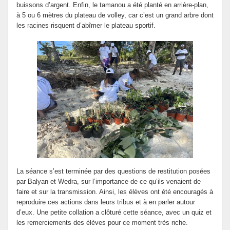
buissons d’argent. Enfin, le tamanou a été planté en arrière-plan,
à 5 ou 6 mètres du plateau de volley, car c’est un grand arbre dont
les racines risquent d’abîmer le plateau sportif.
La séance s’est terminée par des questions de restitution posées
par Balyan et Wedra, sur l’importance de ce qu’ils venaient de
faire et sur la transmission. Ainsi, les élèves ont été encouragés à
reproduire ces actions dans leurs tribus et à en parler autour
d’eux. Une petite collation a clôturé cette séance, avec un quiz et
les remerciements des élèves pour ce moment très riche.