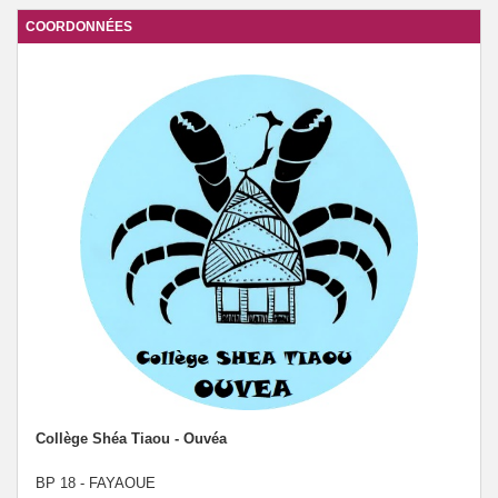
COORDONNÉES
Collège Shéa Tiaou - Ouvéa
BP 18 - FAYAOUE