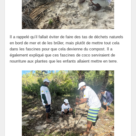
Il a rappelé qu’il fallait éviter de faire des tas de déchets naturels
en bord de mer et de les brûler, mais plutôt de mettre tout cela
dans les fascines pour que cela devienne du compost. Il a
également expliqué que ces fascines de coco serviraient de
nourriture aux plantes que les enfants allaient mettre en terre.