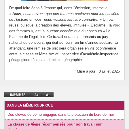
De quoi faire écho à Jeanne qui, dans l’émission, interpelle :
« Nous, nous savons que ces femmes esclaves sont les oubliées
de l’histoire et nous, nous voulons les faire connaître. »
Un pari
réussi puisque la création des élèves, intitulée « Esclâme : la voix
des femmes », est la lauréate académique du concours « La
Flamme de l’égalité ». Ce travail sera ainsi transmis au jury
national du concours, qui doit se réunir en fin d’année scolaire. En
attendant, une remise de prix sera organisée en visioconférence
entre la classe et Mme Amiot, inspectrice d’académie-inspectrice
pédagogique régionale d’histoire-géographie.
Mise à jour : 8 juillet 2026
DANS LA MÊME RUBRIQUE
Des élèves de 5ème engagés dans la protection du bord de mer
La classe de 4ème récompensée pour son travail sur