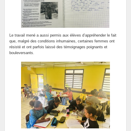
Le travail mené a aussi permis aux élèves d’appréhender le fait
que, malgré des conditions inhumaines, certaines femmes ont
résisté et ont parfois laissé des témoignages poignants et
bouleversants.