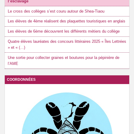
l’esclavage
Le cross des collèges s’est couru autour de Shea-Tiaou
Les élèves de 4ème réalisent des plaquettes touristiques en anglais
Les élèves de 6ème découvrent les différents métiers du collège
Quatre élèves lauréates des concours littéraires 2025 « Îles Lettrées
» et « (…)
Une sortie pour collecter graines et boutures pour la pépinière de
l’AME
COORDONNÉES