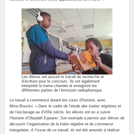
Les élèves ont assuré le travail de recherche et
d’écriture pour le concours. Ils ont également
interprété la trame chantée et enregistré les
différentes parties de l’émission radiophonique.
Le travail a commencé durant les cours d’histoire, avec
Mme Boucko.
« Dans le cadre de l’étude des traites négrières et
de l’esclavage au XVIIIe siècle, les élèves ont eu à suivre
l’histoire d’Olaudah Equiano. Son exemple a permis aux élèves de
découvrir l’organisation de la traite négrière et du commerce
triangulaire. A l’issue de ce travail, ils ont été amenés à réaliser