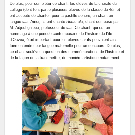
De plus, pour compléter ce chant, les élèves de la chorale du
collège (dont font partie plusieurs élèves de la classe de 4ème)
ont accepté de chanter, pour la pastille sonore, un chant en
langue iaai. Ainsi, ils ont chanté
Hofuc ole
, chant composé par
M. Adjouhgniope, professeur de iaai. Ce chant, qui est un
hommage à une période contemporaine de l’histoire de l’île
d’Ouvéa, était important pour les élèves car ils pouvaient ainsi
faire entendre leur langue maternelle pour ce concours. De plus,
ce chant soulève la question des commémorations de l’histoire et
de la façon de la transmettre, de manière artistique notamment.