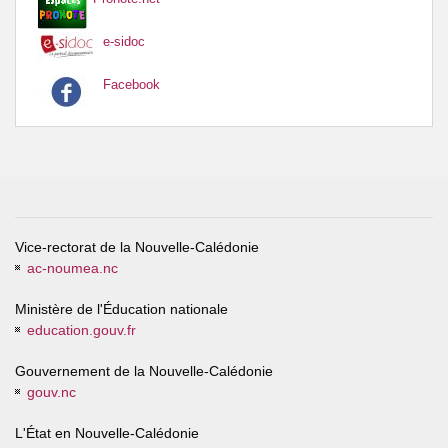
e-sidoc
Facebook
Vice-rectorat de la Nouvelle-Calédonie
ac-noumea.nc
Ministère de l'Éducation nationale
education.gouv.fr
Gouvernement de la Nouvelle-Calédonie
gouv.nc
L'État en Nouvelle-Calédonie