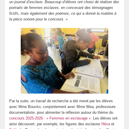
un journal d’esclave. Beaucoup d’élèves ont choisi de réaliser des
portraits de femmes esclaves, en concevant des témoignages
fictifs, mais également des poèmes, ce qui a donné la matière à
la pièce sonore pour le concours. »
Par la suite, un travail de recherche a été mené par les élèves
avec Mme Boucko, conjointement avec Mme Wea, professeure
documentaliste, pour alimenter la réflexion autour du thème du
concours 2025-2026 : « Femmes en esclavage »
. Les élèves ont
ainsi découvert, par exemple, les figures des esclaves
Héva
et