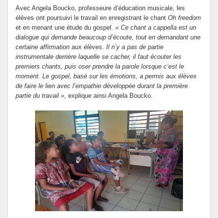
Avec Angela Boucko, professeure d’éducation musicale, les
élèves ont poursuivi le travail en enregistrant le chant
Oh freedom
et en menant une étude du gospel.
« Ce chant a cappella est un
dialogue qui demande beaucoup d’écoute, tout en demandant une
certaine affirmation aux élèves. Il n’y a pas de partie
instrumentale derrière laquelle se cacher, il faut écouter les
premiers chants, puis oser prendre la parole lorsque c’est le
moment. Le gospel, basé sur les émotions, a permis aux élèves
de faire le lien avec l’empathie développée durant la première
partie du travail »
, explique ainsi Angela Boucko.