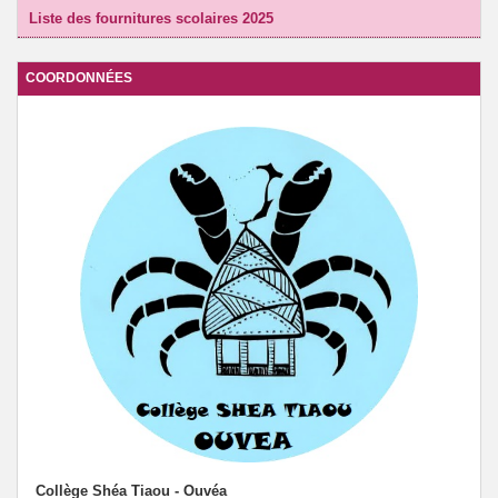
Liste des fournitures scolaires 2025
COORDONNÉES
Collège Shéa Tiaou - Ouvéa