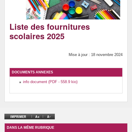
DNB et Orientation
Internat provincial
Liste des fournitures
scolaires 2025
Mise à jour : 18 novembre 2024
DOCUMENTS ANNEXES
info document (PDF - 558.9 kio)
DANS LA MÊME RUBRIQUE