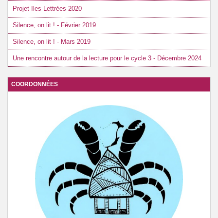
Projet Iles Lettrées 2020
Silence, on lit ! - Février 2019
Silence, on lit ! - Mars 2019
Une rencontre autour de la lecture pour le cycle 3 - Décembre 2024
COORDONNÉES