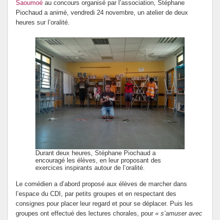
Saoumoé
au concours organisé par l’association, Stéphane
Piochaud a animé, vendredi 24 novembre, un atelier de deux
heures sur l’oralité.
Durant deux heures, Stéphane Piochaud a
encouragé les élèves, en leur proposant des
exercices inspirants autour de l’oralité.
Le comédien a d’abord proposé aux élèves de marcher dans
l’espace du CDI, par petits groupes et en respectant des
consignes pour placer leur regard et pour se déplacer. Puis les
groupes ont effectué des lectures chorales, pour
« s’amuser avec