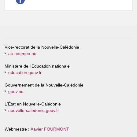
Vice-rectorat de la Nouvelle-Calédonie
ac-noumea.nc
Ministère de l'Éducation nationale
education.gouv.fr
Gouvernement de la Nouvelle-Calédonie
gouv.nc
L'État en Nouvelle-Calédonie
nouvelle-caledonie.gouv.fr
Webmestre :
Xavier FOURMONT