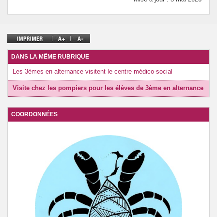
DANS LA MÊME RUBRIQUE
Les 3èmes en alternance visitent le centre médico-social
Visite chez les pompiers pour les élèves de 3ème en alternance
COORDONNÉES