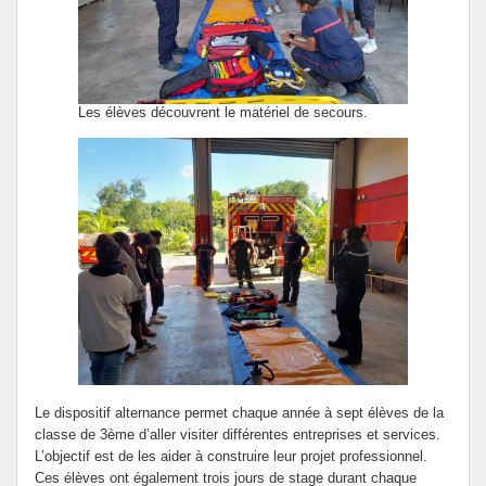
Les élèves découvrent le matériel de secours.
Le dispositif alternance permet chaque année à sept élèves de la
classe de 3ème d’aller visiter différentes entreprises et services.
L’objectif est de les aider à construire leur projet professionnel.
Ces élèves ont également trois jours de stage durant chaque