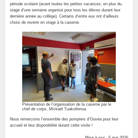
période scolaire (avant toutes les petites vacances, en plus du
stage d’une semaine organisé pour tous les élèves durant leur
dernière année au collège). Certains d’entre eux ont d’ailleurs
choisi de revenir en stage à la caserne.
Présentation de l’organisation de la caserne par le
chef de corps, Mickaël Tuakoifenua.
Nous remercions l’ensemble des pompiers d’Ouvéa pour leur
accueil et leur disponibilité durant cette visite !
Mise à jour : 5 mai 2026