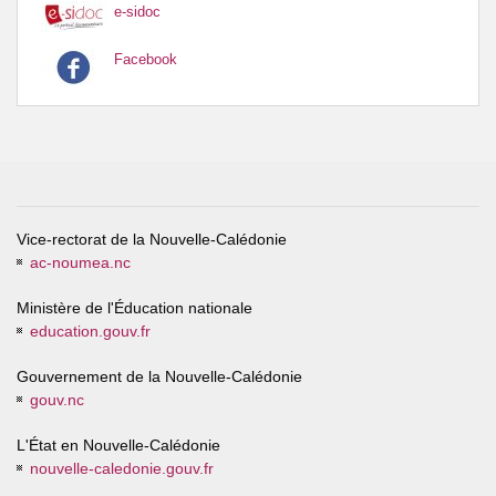
e-sidoc
Facebook
Vice-rectorat de la Nouvelle-Calédonie
ac-noumea.nc
Ministère de l'Éducation nationale
education.gouv.fr
Gouvernement de la Nouvelle-Calédonie
gouv.nc
L'État en Nouvelle-Calédonie
nouvelle-caledonie.gouv.fr