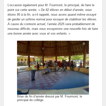
L’occasion également pour M. Fourmont, le principal, de faire le
point sur cette année.
« De 82 élèves en début d’année, nous
étions 95 à la fin
, a-t-il rappelé,
nous avons quand même essayé
de garder un rythme normal pour essayer de stabiliser les élèves.
À cause du contexte actuel, l’année 2025 sera probablement de
nouveau difficile, mais nous essayerons une nouvelle fois de faire
une bonne année avec vous et vos enfants. »
Bilan de fin d’année dressé par M. Fourmont, le
principal du collège.