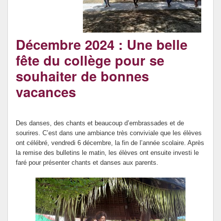
DNB et Orientation
Internat provincial
Décembre 2024 : Une belle
fête du collège pour se
souhaiter de bonnes
vacances
Des danses, des chants et beaucoup d’embrassades et de
sourires. C’est dans une ambiance très conviviale que les élèves
ont célébré, vendredi 6 décembre, la fin de l’année scolaire. Après
la remise des bulletins le matin, les élèves ont ensuite investi le
faré pour présenter chants et danses aux parents.