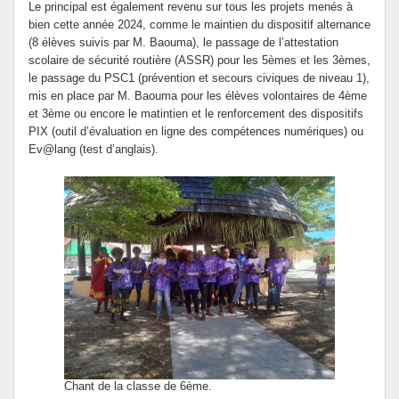
Le principal est également revenu sur tous les projets menés à
bien cette année 2024, comme le maintien du dispositif alternance
(8 élèves suivis par M. Baouma), le passage de l’attestation
scolaire de sécurité routière (ASSR) pour les 5èmes et les 3èmes,
le passage du PSC1 (prévention et secours civiques de niveau 1),
mis en place par M. Baouma pour les élèves volontaires de 4ème
et 3ème ou encore le matintien et le renforcement des dispositifs
PIX (outil d’évaluation en ligne des compétences numériques) ou
Ev@lang (test d’anglais).
Chant de la classe de 6ème.