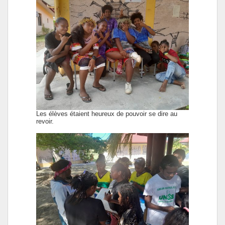
Les élèves étaient heureux de pouvoir se dire au
revoir.