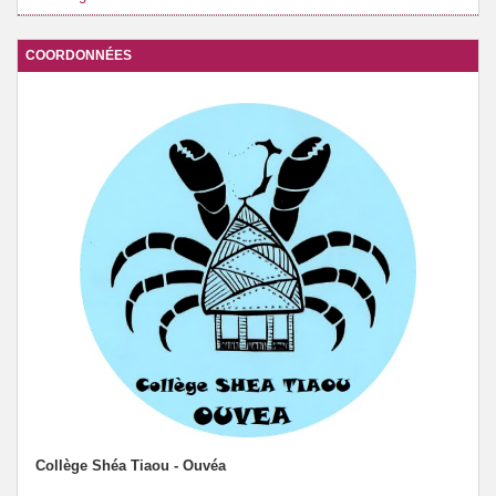
COORDONNÉES
Collège Shéa Tiaou - Ouvéa