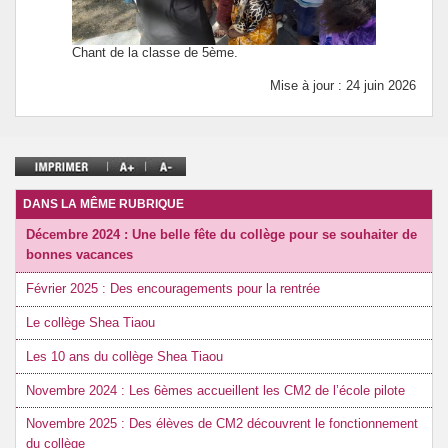
Chant de la classe de 5ème.
Mise à jour : 24 juin 2026
DANS LA MÊME RUBRIQUE
Décembre 2024 : Une belle fête du collège pour se souhaiter de
bonnes vacances
Février 2025 : Des encouragements pour la rentrée
Le collège Shea Tiaou
Les 10 ans du collège Shea Tiaou
Novembre 2024 : Les 6èmes accueillent les CM2 de l’école pilote
Novembre 2025 : Des élèves de CM2 découvrent le fonctionnement
du collège