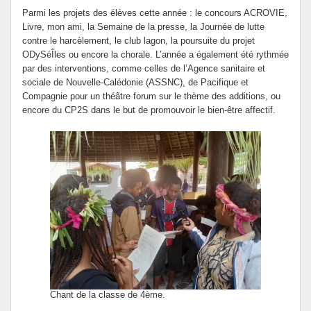
Parmi les projets des élèves cette année : le concours ACROVIE,
Livre, mon ami, la Semaine de la presse, la Journée de lutte
contre le harcèlement, le club lagon, la poursuite du projet
ODySéÎles ou encore la chorale. L’année a également été rythmée
par des interventions, comme celles de l’Agence sanitaire et
sociale de Nouvelle-Calédonie (ASSNC), de Pacifique et
Compagnie pour un théâtre forum sur le thème des additions, ou
encore du CP2S dans le but de promouvoir le bien-être affectif.
Chant de la classe de 4ème.