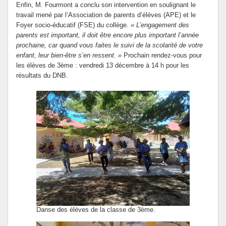
Enfin, M. Fourmont a conclu son intervention en soulignant le
travail mené par l’Association de parents d’élèves (APE) et le
Foyer socio-éducatif (FSE) du collège.
« L’engagement des
parents est important, il doit être encore plus important l’année
prochaine, car quand vous faites le suivi de la scolarité de votre
enfant, leur bien-être s’en ressent. »
Prochain rendez-vous pour
les élèves de 3ème : vendredi 13 décembre à 14 h pour les
résultats du DNB.
Danse des élèves de la classe de 3ème.